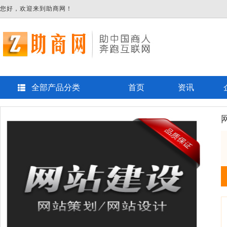
您好，欢迎来到助商网！
全部产品分类
首页
资讯