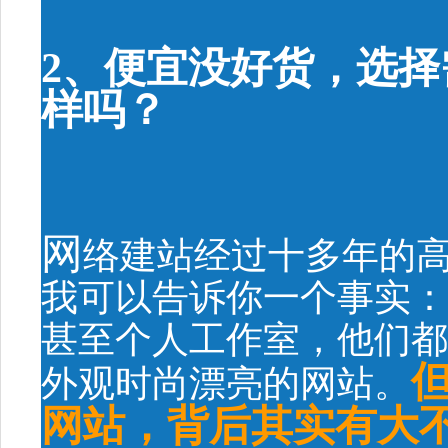
2、便宜没好货，选
样吗？
网
络建站经过十多年的
我可以告诉你一个事实：
甚至个人工作室，他们都
外观时尚漂亮的网站。
网站，背后其实有大