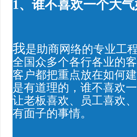
1、谁不喜欢一个大气
我
是助商网络的专业工程
全国众多个各行各业的客
客户都把重点放在如何建
是有道理的，谁不喜欢一
让老板喜欢、员工喜欢、
有面子的事情。