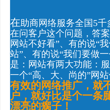
在
助商网络服务全国5千
在问客户这个问题，答案
网站不好看”、有的说“
站”、有的说“我们要做
是：网站有两大功能：服
一个“高、大、尚的”网
有效的网络推广，就
户，就好比是个一条
漂亮的瘸子！