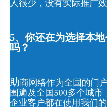
人很少，没有实际推广效
5、你还在为选择本
吗？
助
商网络作为全国的门
围遍及全国500多个城
企业客户都在使用我们的