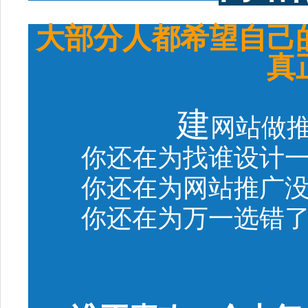
大部分人都希望自己
真
建
网站做
你还在为找谁设计
你还在为网站推广
你还在为万一选错