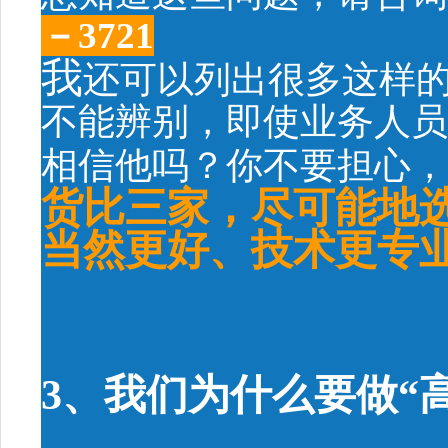
－3721
我
还可以列出很多这样
不能辨别，即使业务人员
相信他吗？你不要担心，
货比三家，尽可能地
当然更好、技术更专
3、我们为什么要做“