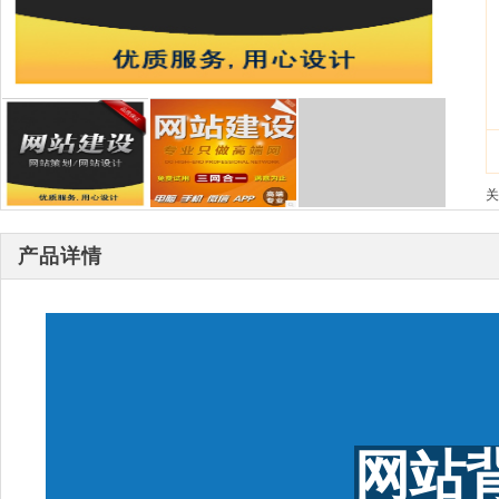
关
产品详情
网站