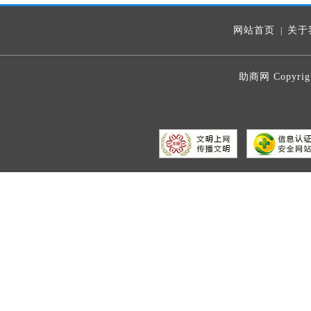
网站首页
关于
|
助商网 Copyrig