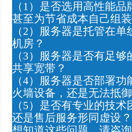
（1）是否选用高性能品
甚至为节省成本自己组装
（2）服务器是托管在单
机房？
（3）服务器是否有足够
共享宽带？
（4）服务器是否部署功
火墙设备，还是无法抵御
（5）是否有专业的技术
还是售后服务形同虚设？
想知道这些问题，请咨