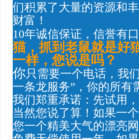
们积累了大量的资源和丰
财富！
10年诚信保证，信誉有
猫，抓到老鼠就是好
一样，您说是吗？
你
只需要一个电话，我们
一条龙服务”，你的所有
我们郑重承诺：先试用，
当然您说了算！如果一个
您一个精美大气的漂亮网
免费无偿使用一年。如果