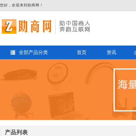
您好，欢迎来到助商网！
全部产品分类
首页
资讯
产品列表