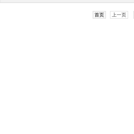
首页
上一页