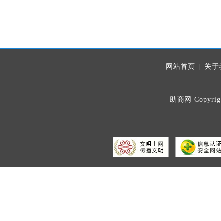
网站首页
关于
|
助商网 Copyrig