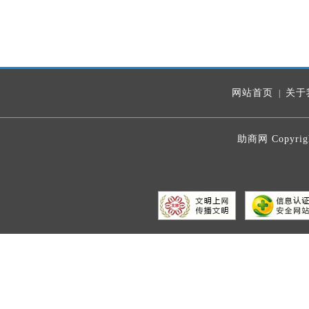
网站首页
关于
|
助商网 Copyrig