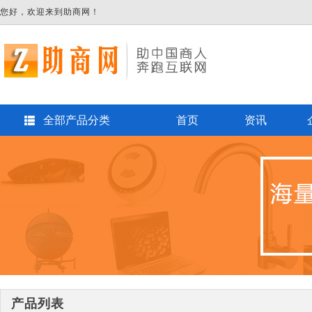
您好，欢迎来到助商网！
全部产品分类
首页
资讯
产品列表