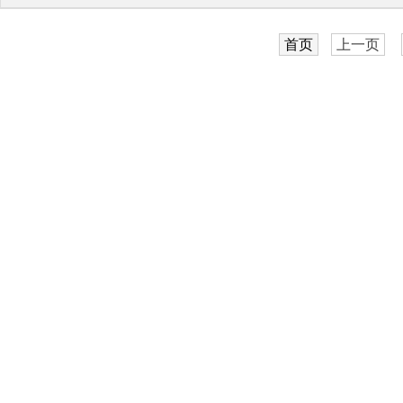
首页
上一页