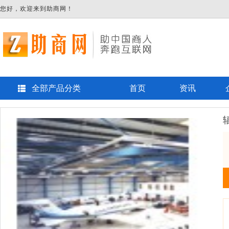
您好，欢迎来到助商网！
全部产品分类
首页
资讯