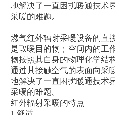
地解决了一直困扰暖通技术
采暖的难题。
燃气红外辐射采暖设备的直
是取暖目的物；空间内的工
物按照其自身的物理化学结
通过其接触空气的表面向采
地解决了一直困扰暖通技术
采暖的难题。
红外辐射采暖的特点
1.舒适