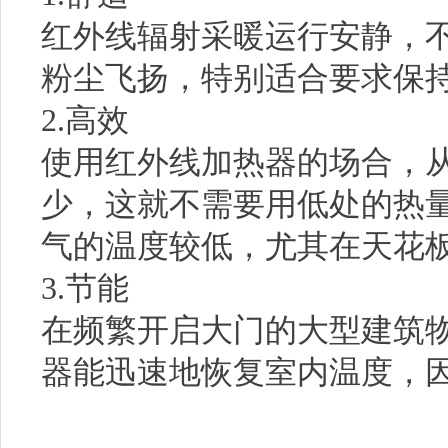
红外线辐射采暖运行安静，
粉尘飞扬，特别适合要求保
2.高效
使用红外线加热器的场合，
少，这就不需要用低处的热
气的温度较低，尤其在天花
3.节能
在频繁开启大门的大型建筑
器能迅速地恢复室内温度，