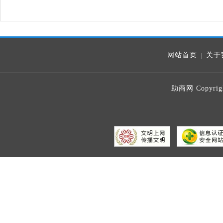
网站首页
关于
|
助商网 Copyrig