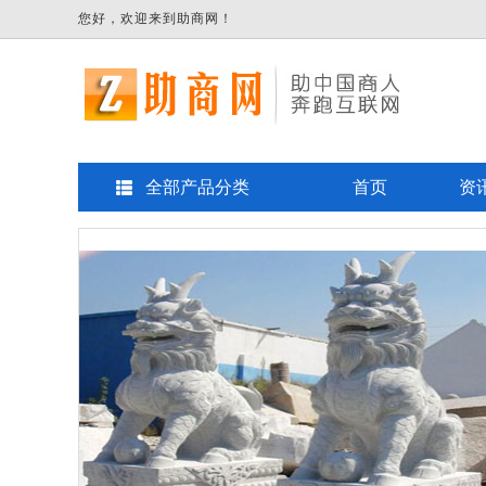
您好，欢迎来到助商网！
全部产品分类
首页
资