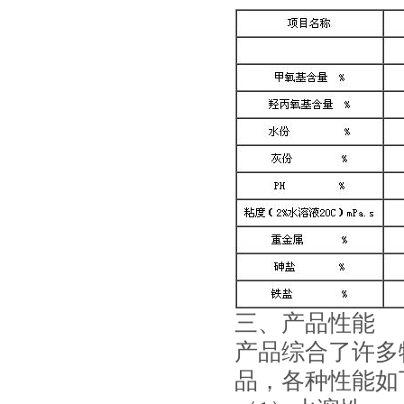
三、产品性能
产品综合了许多
品，各种性能如