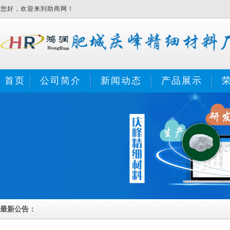
您好，欢迎来到助商网！
首页
公司简介
新闻动态
产品展示
最新公告：