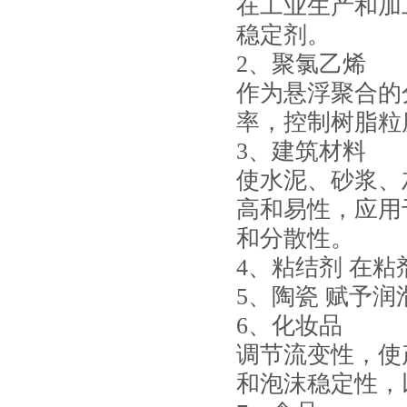
在工业生产和加
稳定剂。
2、聚氯乙烯
作为悬浮聚合的
率，控制树脂粒
3、建筑材料
使水泥、砂浆、
高和易性，应用
和分散性。
4、粘结剂 在
5、陶瓷 赋予
6、化妆品
调节流变性，使
和泡沫稳定性，