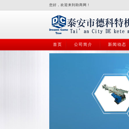
您好，欢迎来到助商网！
首页
公司简介
新闻动态