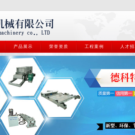
产品展示
荣誉资质
工程案例
人才招