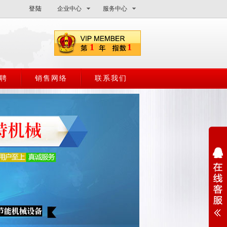
登陆
企业中心
服务中心
1
1
聘
销售网络
联系我们